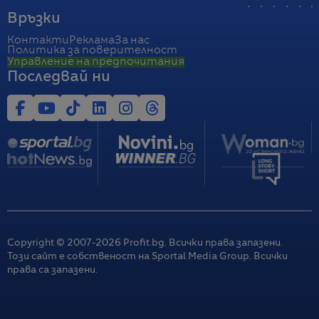
Връзки
Контакти
Реклама
За нас
Политика за поверителност
Управление на предпочитания
Последвай ни
Copyright © 2007-
2026
Profit.bg. Всички права запазени.
Този сайт е собственост на Sportal Media Group. Всички
права са запазени.