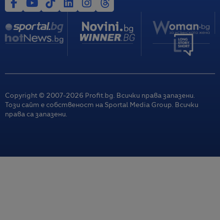
Copyright © 2007-
2026
Profit.bg. Всички права запазени.
Този сайт е собственост на Sportal Media Group. Всички
права са запазени.