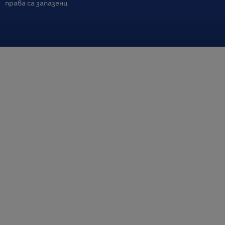
права са запазени.