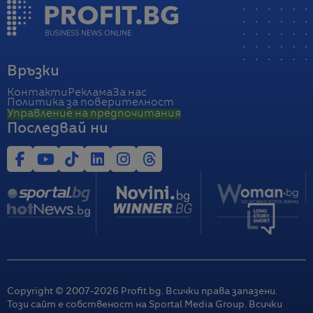
Връзки
Контакти
Реклама
За нас
Политика за поверителност
Управление на предпочитания
Последвай ни
Copyright © 2007-
2026
Profit.bg. Всички права запазени.
Този сайт е собственост на Sportal Media Group. Всички