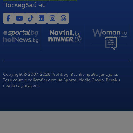
Последвай ни
Copyright © 2007-
2026
Profit.bg. Всички права запазени.
Този сайт е собственост на Sportal Media Group. Всички
права са запазени.