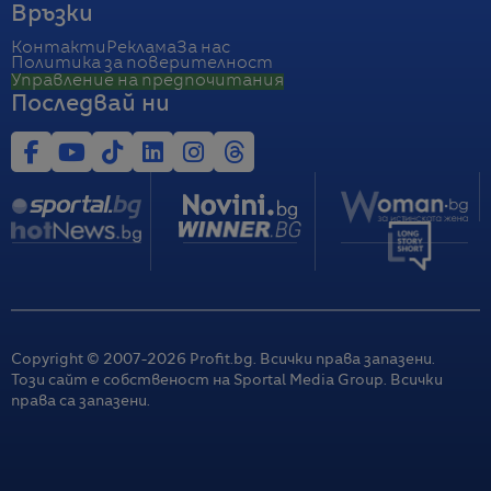
Връзки
Контакти
Реклама
За нас
Политика за поверителност
Управление на предпочитания
Последвай ни
Copyright © 2007-
2026
Profit.bg. Всички права запазени.
Този сайт е собственост на Sportal Media Group. Всички
права са запазени.