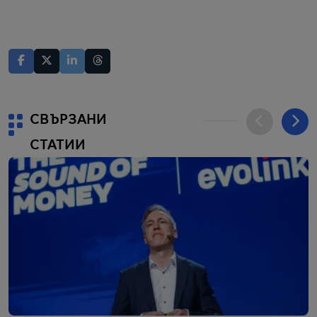
СВЪРЗАНИ
СТАТИИ