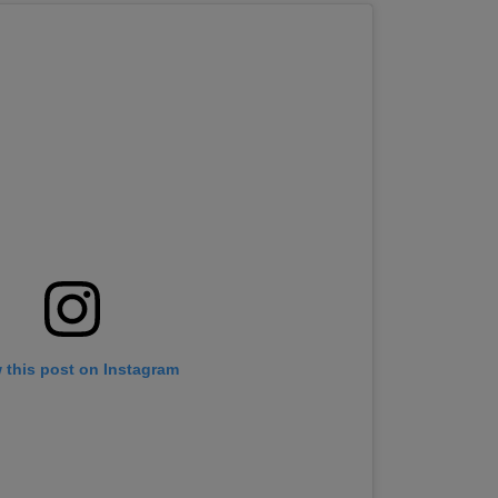
 this post on Instagram