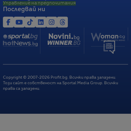
Управление на предпочитания
Последвай ни
Copyright © 2007-
2026
Profit.bg. Всички права запазени.
Този сайт е собственост на Sportal Media Group. Всички
права са запазени.