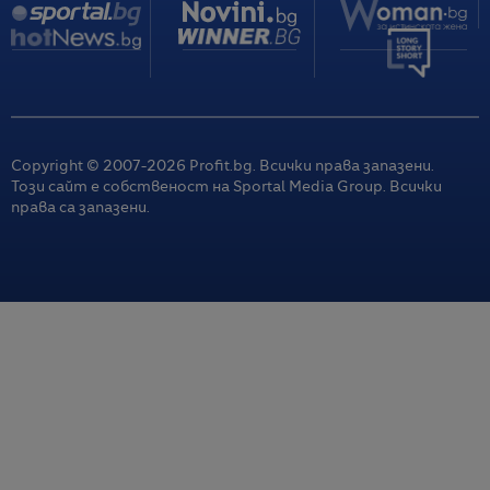
Copyright © 2007-
2026
Profit.bg. Всички права запазени.
Този сайт е собственост на Sportal Media Group. Всички
права са запазени.