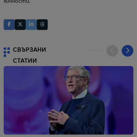
личности.
СВЪРЗАНИ
СТАТИИ