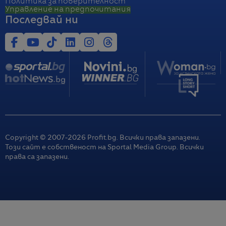
Политика за поверителност
Управление на предпочитания
Последвай ни
Copyright © 2007-
2026
Profit.bg. Всички права запазени.
Този сайт е собственост на Sportal Media Group. Всички
права са запазени.