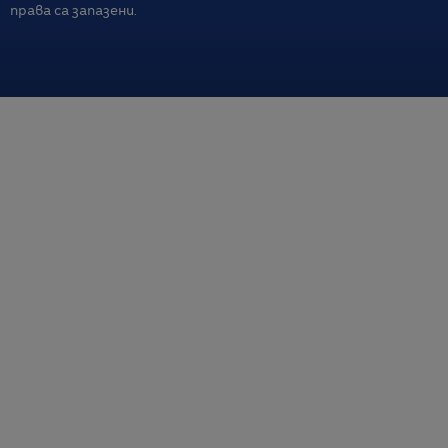
права са запазени.