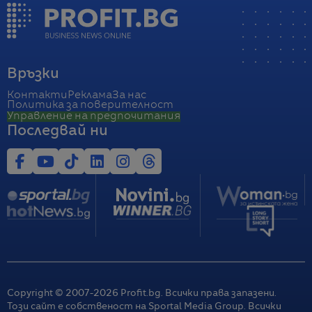
Връзки
Контакти
Реклама
За нас
Политика за поверителност
Управление на предпочитания
Последвай ни
Copyright © 2007-
2026
Profit.bg. Всички права запазени.
Този сайт е собственост на Sportal Media Group. Всички