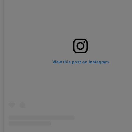
View this post on Instagram