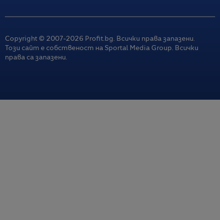
Copyright © 2007-
2026
Profit.bg. Всички права запазени.
Този сайт е собственост на Sportal Media Group. Всички
права са запазени.