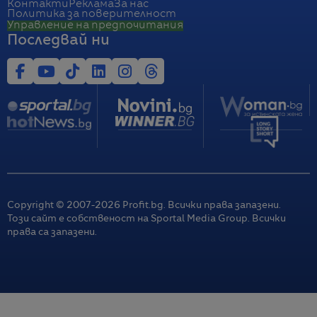
Контакти
Реклама
За нас
Политика за поверителност
Управление на предпочитания
Последвай ни
Copyright © 2007-
2026
Profit.bg. Всички права запазени.
Този сайт е собственост на Sportal Media Group. Всички
права са запазени.