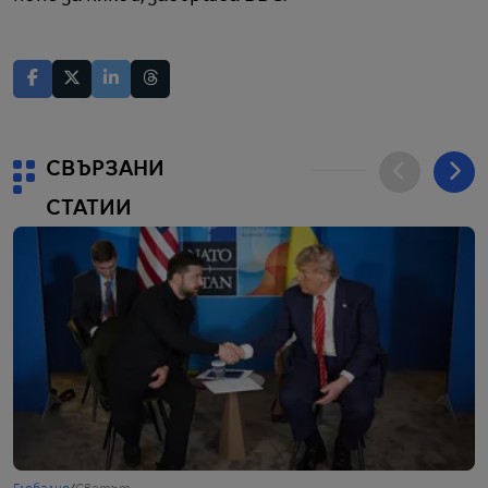
СВЪРЗАНИ
СТАТИИ