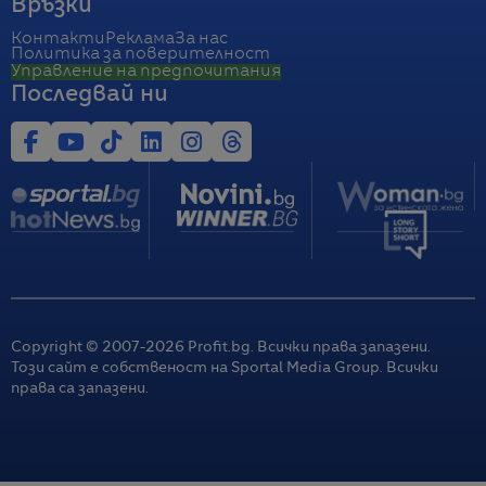
Връзки
Контакти
Реклама
За нас
Политика за поверителност
Управление на предпочитания
Последвай ни
Copyright © 2007-
2026
Profit.bg. Всички права запазени.
Този сайт е собственост на Sportal Media Group. Всички
права са запазени.