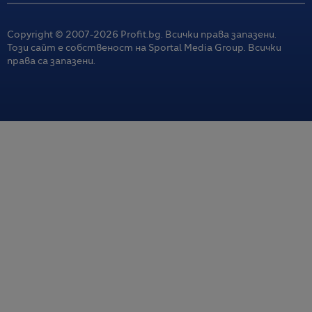
Copyright © 2007-
2026
Profit.bg. Всички права запазени.
Този сайт е собственост на Sportal Media Group. Всички
права са запазени.