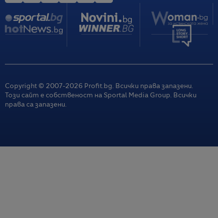
Copyright © 2007-
2026
Profit.bg. Всички права запазени.
Този сайт е собственост на Sportal Media Group. Всички
права са запазени.