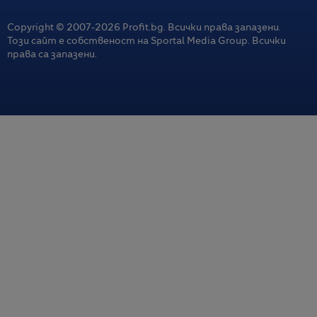
Copyright © 2007-
2026
Profit.bg. Всички права запазени.
Този сайт е собственост на Sportal Media Group. Всички
права са запазени.