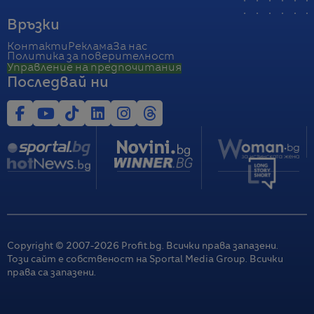
Връзки
Контакти
Реклама
За нас
Политика за поверителност
Управление на предпочитания
Последвай ни
Copyright © 2007-
2026
Profit.bg. Всички права запазени.
Този сайт е собственост на Sportal Media Group. Всички
права са запазени.