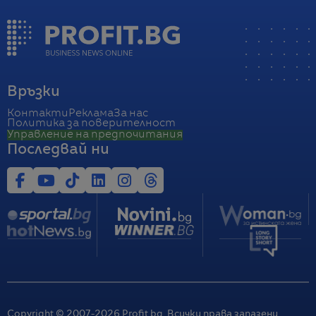
Връзки
Контакти
Реклама
За нас
Политика за поверителност
Управление на предпочитания
Последвай ни
Copyright © 2007-
2026
Profit.bg. Всички права запазени.