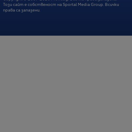
Този сайт е собственост на Sportal Media Group. Всички
права са запазени.