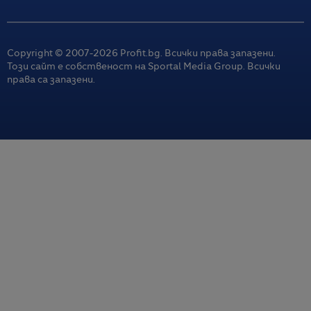
Copyright © 2007-
2026
Profit.bg. Всички права запазени.
Този сайт е собственост на Sportal Media Group. Всички
права са запазени.