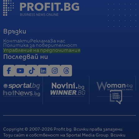
Връзки
Контакти
Реклама
За нас
Политика за поверителност
Управление на предпочитания
Последвай ни
Copyright © 2007-
2026
Profit.bg. Всички права запазени.
Този сайт е собственост на Sportal Media Group. Всички