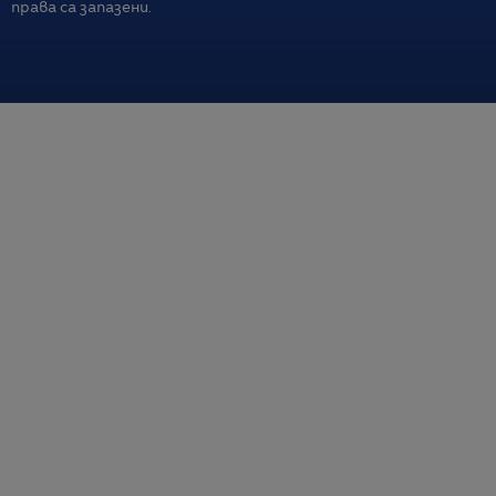
права са запазени.