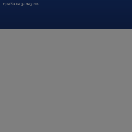
права са запазени.