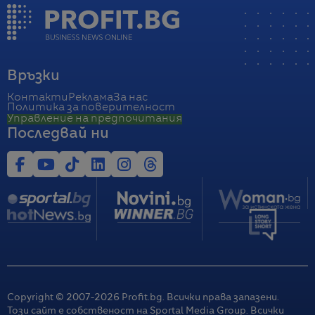
Връзки
Контакти
Реклама
За нас
Политика за поверителност
Управление на предпочитания
Последвай ни
Copyright © 2007-
2026
Profit.bg. Всички права запазени.
Този сайт е собственост на Sportal Media Group. Всички