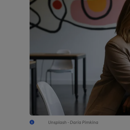
Unsplash - Daria Pimkina