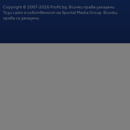
Copyright © 2007-
2026
Profit.bg. Всички права запазени.
Този сайт е собственост на Sportal Media Group. Всички
права са запазени.