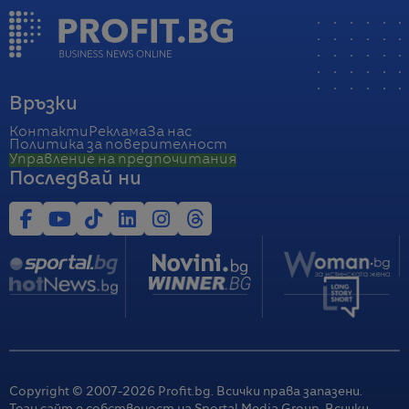
Връзки
Контакти
Реклама
За нас
Политика за поверителност
Управление на предпочитания
Последвай ни
Copyright © 2007-
2026
Profit.bg. Всички права запазени.