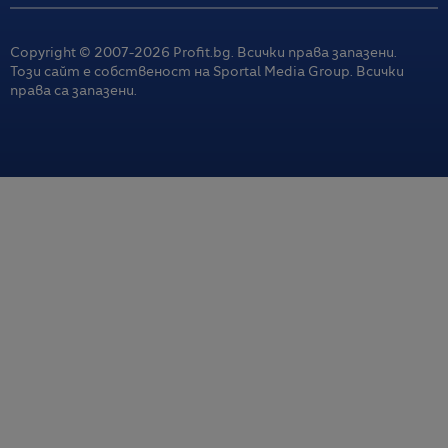
Copyright © 2007-
2026
Profit.bg. Всички права запазени.
Този сайт е собственост на Sportal Media Group. Всички
права са запазени.