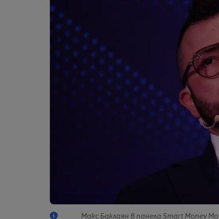
Макс Баклаян в панела Smart Money Move