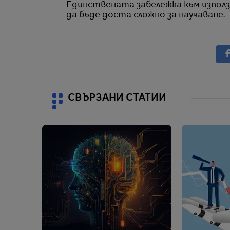
Единствената забележка към използв
да бъде доста сложно за научаване.
СВЪРЗАНИ СТАТИИ