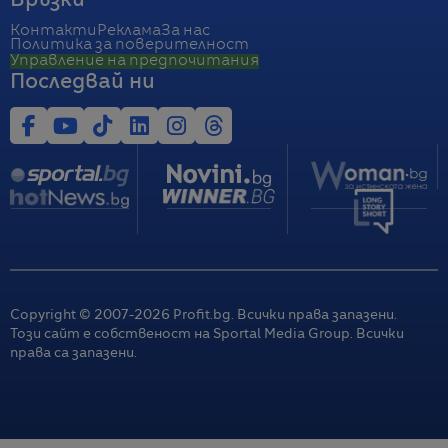
Връзки
Контакти
Реклама
За нас
Политика за поверителност
Управление на предпочитания
Последвай ни
Copyright © 2007-
2026
Profit.bg. Всички права запазени.
Този сайт е собственост на Sportal Media Group. Всички
права са запазени.