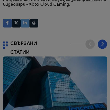
видеоигри - Xbox Cloud Gaming.
СВЪРЗАНИ
СТАТИИ