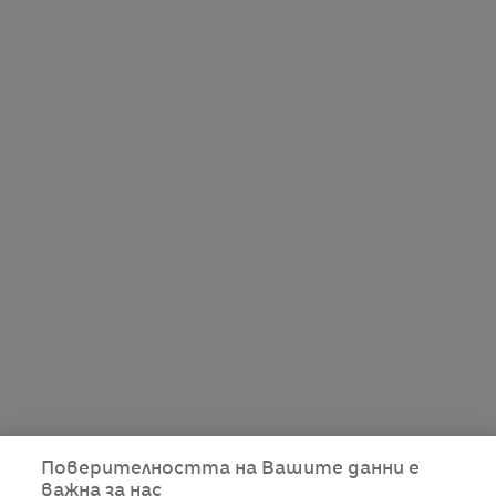
Поверителността на Вашите данни е
важна за нас