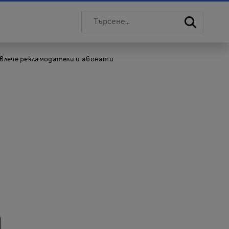
ивлече рекламодатели и абонати