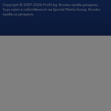
Copyright © 2007-
2026
Profit.bg. Всички права запазени.
Този сайт е собственост на Sportal Media Group. Всички
права са запазени.