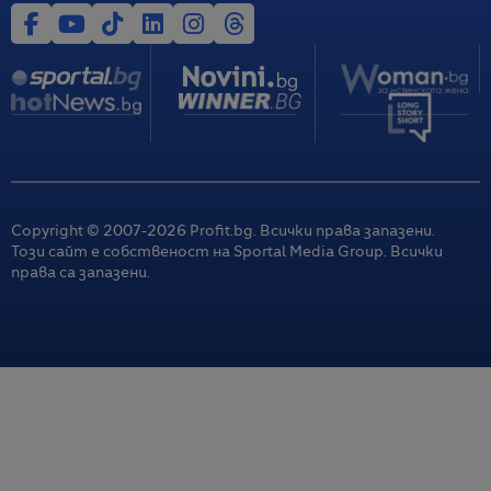
Copyright © 2007-
2026
Profit.bg. Всички права запазени.
Този сайт е собственост на Sportal Media Group. Всички
права са запазени.