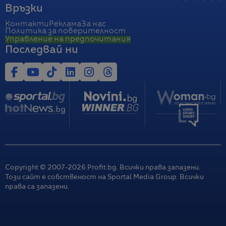
Връзки
Контакти
Реклама
За нас
Политика за поверителност
Управление на предпочитания
Последвай ни
Copyright © 2007-
2026
Profit.bg. Всички права запазени.
Този сайт е собственост на Sportal Media Group. Всички
права са запазени.