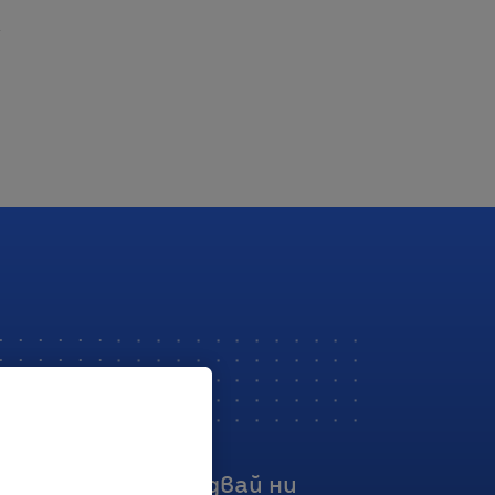
Последвай ни