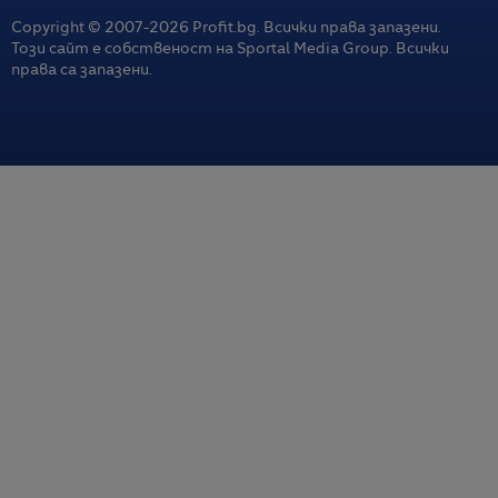
Copyright © 2007-
2026
Profit.bg. Всички права запазени.
Този сайт е собственост на Sportal Media Group. Всички
права са запазени.