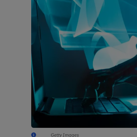
Getty Images