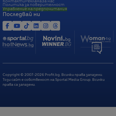
Контакти
Реклама
За нас
Политика за поверителност
Управление на предпочитания
Последвай ни
Copyright © 2007-
2026
Profit.bg. Всички права запазени.
Този сайт е собственост на Sportal Media Group. Всички
права са запазени.