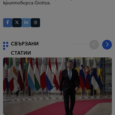
криптоборса Giottus.
СВЪРЗАНИ
СТАТИИ