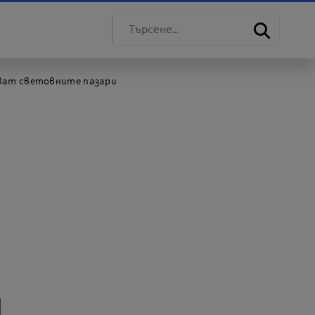
яват световните пазари