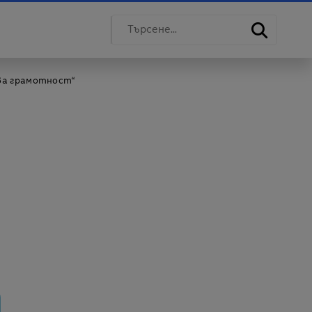
ва грамотност“