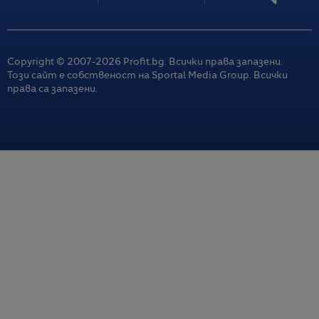
Copyright © 2007-
2026
Profit.bg. Всички права запазени.
Този сайт е собственост на Sportal Media Group. Всички
права са запазени.