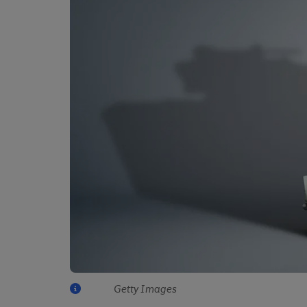
Getty Images