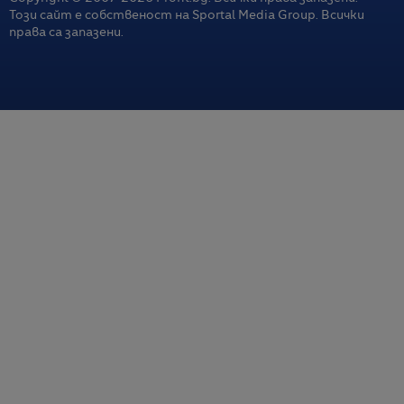
Този сайт е собственост на Sportal Media Group. Всички
права са запазени.