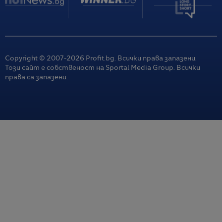
Copyright © 2007-
2026
Profit.bg. Всички права запазени.
Този сайт е собственост на Sportal Media Group. Всички
права са запазени.