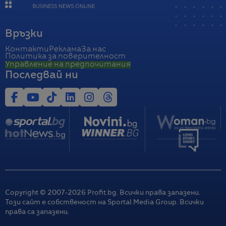
Връзки
Контакти
Реклама
За нас
Политика за поверителност
Управление на предпочитания
Последвай ни
Copyright © 2007-
2026
Profit.bg. Всички права запазени.
Този сайт е собственост на Sportal Media Group. Всички
права са запазени.