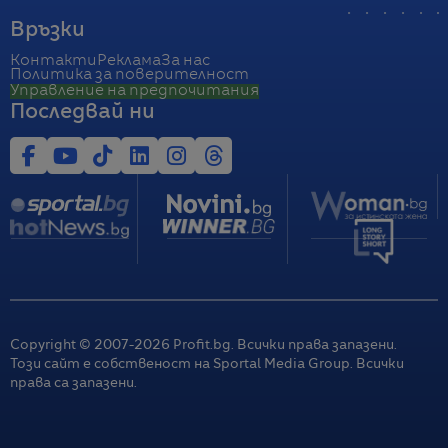
Връзки
Контакти
Реклама
За нас
Политика за поверителност
Управление на предпочитания
Последвай ни
Copyright © 2007-
2026
Profit.bg. Всички права запазени.
Този сайт е собственост на Sportal Media Group. Всички
права са запазени.