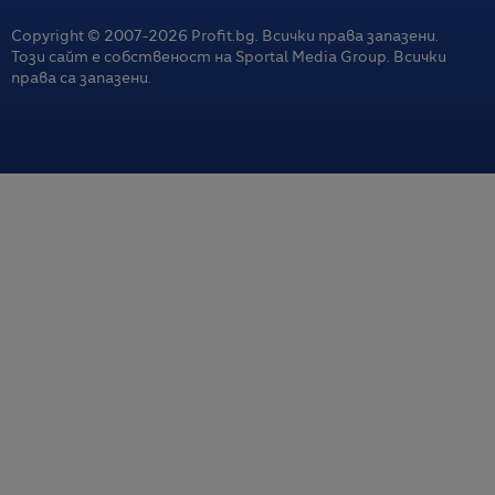
Copyright © 2007-
2026
Profit.bg. Всички права запазени.
Този сайт е собственост на Sportal Media Group. Всички
права са запазени.