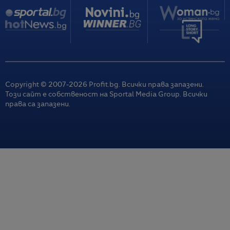
Copyright © 2007-
2026
Profit.bg. Всички права запазени.
Този сайт е собственост на Sportal Media Group. Всички
права са запазени.