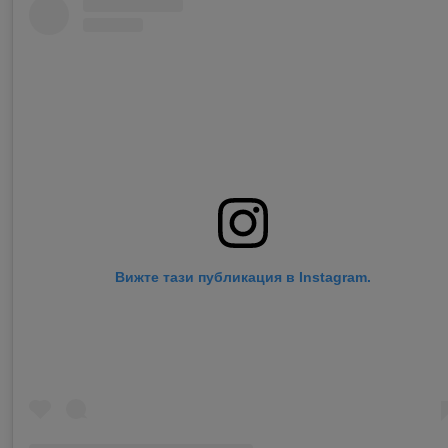
Вижте тази публикация в Instagram.