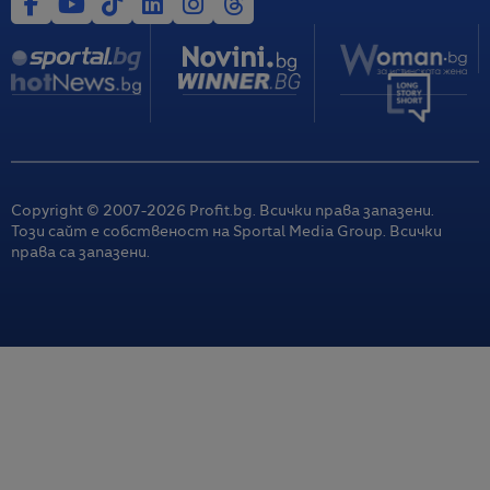
Copyright © 2007-
2026
Profit.bg. Всички права запазени.
Този сайт е собственост на Sportal Media Group. Всички
права са запазени.